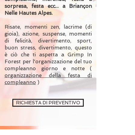
sorpresa, festa ecc... a Briançon
Nelle Hautes Alpes.
Risate, momenti zen, lacrime (di
gioia), azione, suspense, momenti
di felicità, divertimento, sport,
buon stress, divertimento, questo
è ciò che ti aspetta a Grimp In
Forest per l'organizzazione del tuo
compleanno giorno e notte (
organizzazione della festa di
compleanno
)
RICHIESTA DI PREVENTIVO